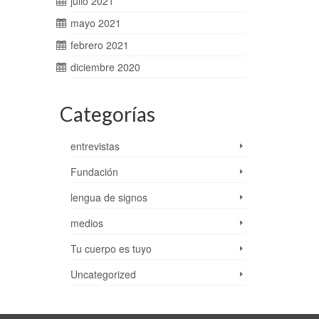
julio 2021
mayo 2021
febrero 2021
diciembre 2020
Categorías
entrevistas
Fundación
lengua de signos
medios
Tu cuerpo es tuyo
Uncategorized