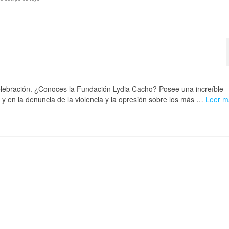
lebración. ¿Conoces la Fundación Lydia Cacho? Posee una increíble
y en la denuncia de la violencia y la opresión sobre los más …
Leer m