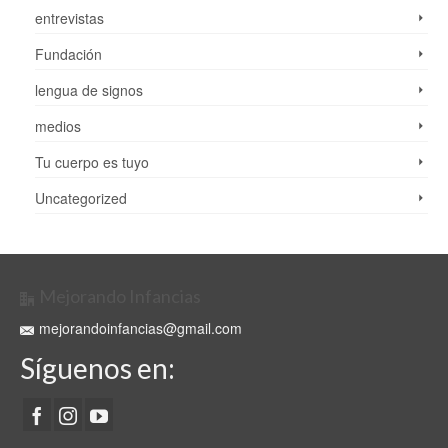
entrevistas
Fundación
lengua de signos
medios
Tu cuerpo es tuyo
Uncategorized
Mejorando Infancias
mejorandoinfancias@gmail.com
Síguenos en: