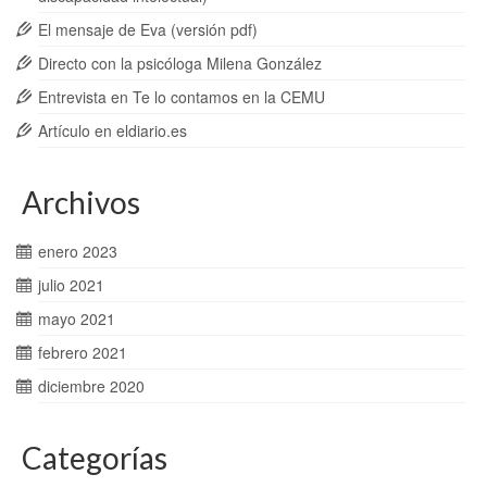
El mensaje de Eva (versión pdf)
Directo con la psicóloga Milena González
Entrevista en Te lo contamos en la CEMU
Artículo en eldiario.es
Archivos
enero 2023
julio 2021
mayo 2021
febrero 2021
diciembre 2020
Categorías