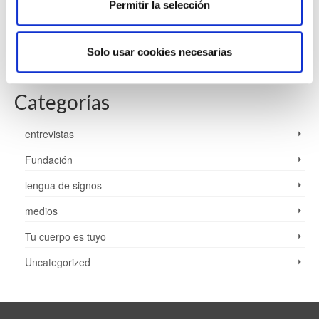
Permitir la selección
mayo 2021
febrero 2021
Solo usar cookies necesarias
diciembre 2020
Categorías
entrevistas
Fundación
lengua de signos
medios
Tu cuerpo es tuyo
Uncategorized