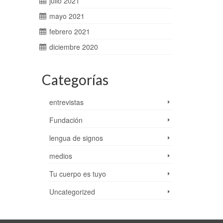
julio 2021
mayo 2021
febrero 2021
diciembre 2020
Categorías
entrevistas
Fundación
lengua de signos
medios
Tu cuerpo es tuyo
Uncategorized