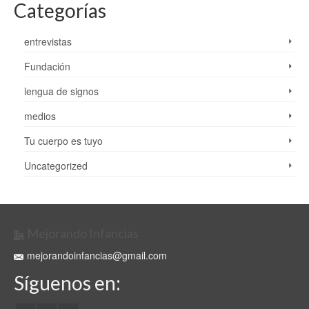
Categorías
entrevistas
Fundación
lengua de signos
medios
Tu cuerpo es tuyo
Uncategorized
Mejorando Infancias
mejorandoinfancias@gmail.com
Síguenos en: