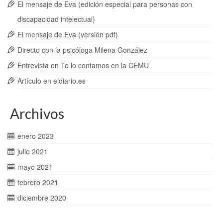
El mensaje de Eva (edición especial para personas con
discapacidad intelectual)
El mensaje de Eva (versión pdf)
Directo con la psicóloga Milena González
Entrevista en Te lo contamos en la CEMU
Artículo en eldiario.es
Archivos
enero 2023
julio 2021
mayo 2021
febrero 2021
diciembre 2020