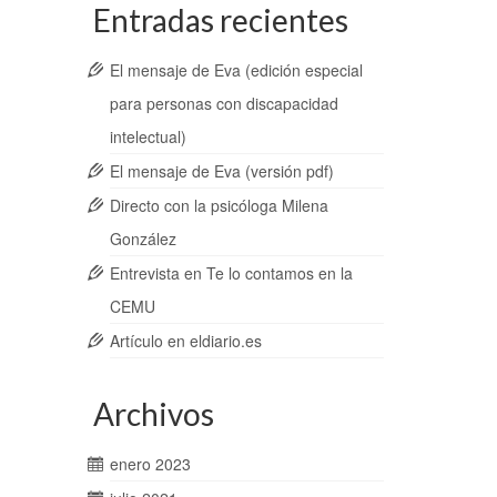
Entradas recientes
El mensaje de Eva (edición especial
para personas con discapacidad
intelectual)
El mensaje de Eva (versión pdf)
Directo con la psicóloga Milena
González
Entrevista en Te lo contamos en la
CEMU
Artículo en eldiario.es
Archivos
enero 2023