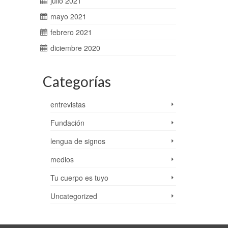
julio 2021
mayo 2021
febrero 2021
diciembre 2020
Categorías
entrevistas
Fundación
lengua de signos
medios
Tu cuerpo es tuyo
Uncategorized